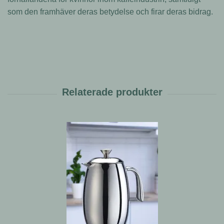
som den framhäver deras betydelse och firar deras bidrag.