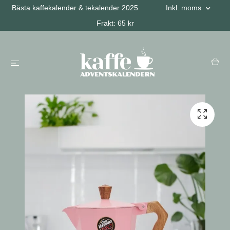
Bästa kaffekalender & tekalender 2025
Inkl. moms
Frakt: 65 kr