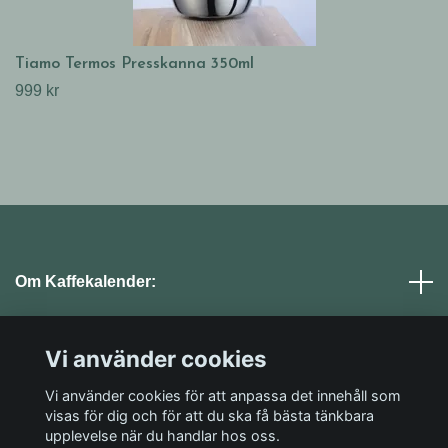
Tiamo Termos Presskanna 350ml
999 kr
Om Kaffekalender:
Läs mer
Vi använder cookies
Vi använder cookies för att anpassa det innehåll som
Sociala medier
visas för dig och för att du ska få bästa tänkbara
upplevelse när du handlar hos oss.