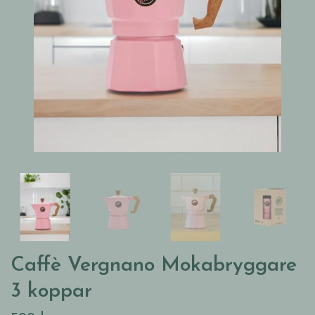
Caffè Vergnano Mokabryggare
3 koppar