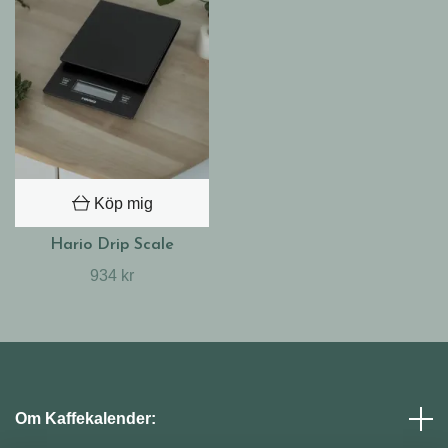
Köp mig
Hario Drip Scale
934 kr
Om Kaffekalender: