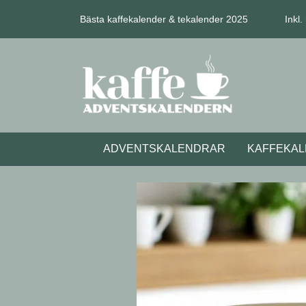
Bästa kaffekalender & tekalender 2025
Inkl
ADVENTSKALENDRAR
KAFFEKA