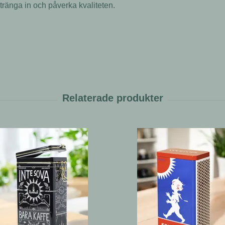
n tränga in och påverka kvaliteten.