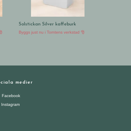
Solstickan Silver kaffeburk
🎅
Byggs just nu i Tomtens verkstad 🎅
ciala medier
Facebook
Instagram