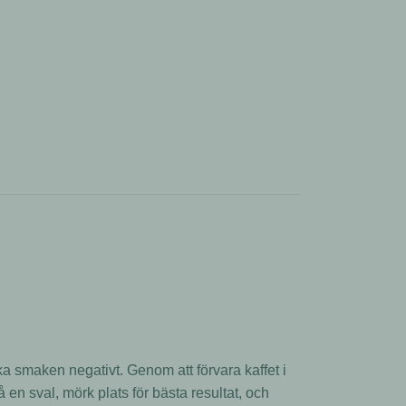
åverka smaken negativt. Genom att förvara kaffet i
 en sval, mörk plats för bästa resultat, och