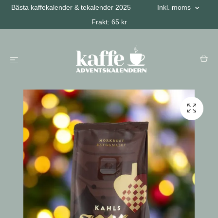
Bästa kaffekalender & tekalender 2025
Inkl. moms
Frakt: 65 kr