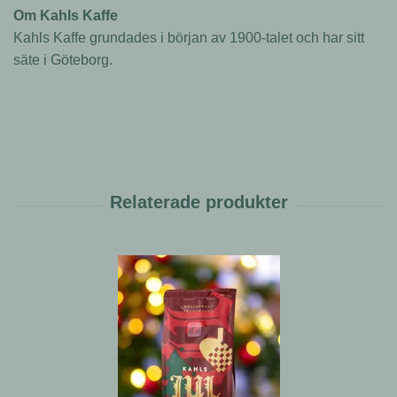
Om
Kahls Kaffe
Kahls Kaffe grundades i början av 1900-talet och har sitt
säte i Göteborg.